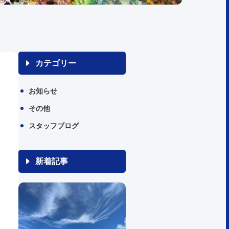
カテゴリー
お知らせ
その他
スタッフブログ
新着記事