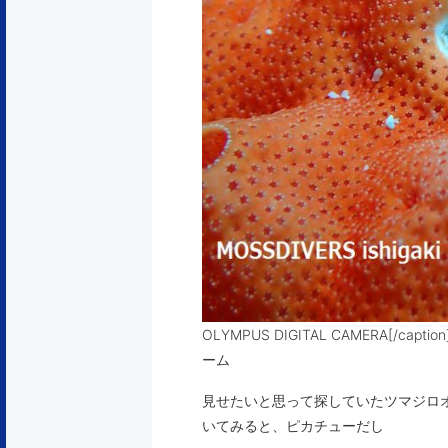
OLYMPUS DIGITAL CAMERA
ーム
見せたいと思って探していたツマジロ
いてみると、ピカチューだし