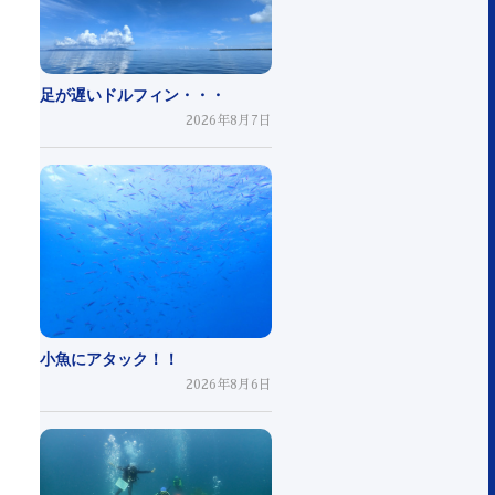
足が遅いドルフィン・・・
2026年8月7日
小魚にアタック！！
2026年8月6日