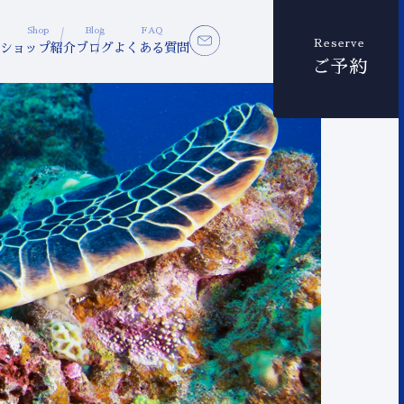
Shop
Blog
FAQ
Reserve
ショップ紹介
ブログ
よくある質問
ご予約