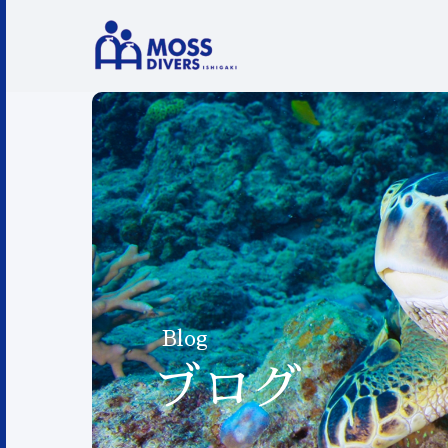
Blog
ブログ