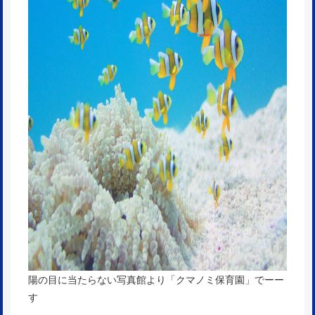
陽の目に当たらない写真館より「クマノミ保育園」でーー
す