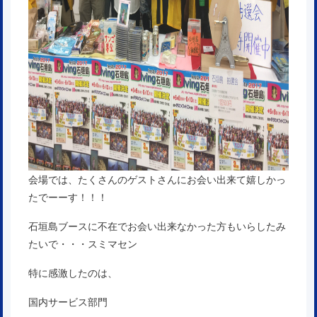
会場では、たくさんのゲストさんにお会い出来て嬉しかっ
たでーーす！！！
石垣島ブースに不在でお会い出来なかった方もいらしたみ
たいで・・・スミマセン
特に感激したのは、
国内サービス部門