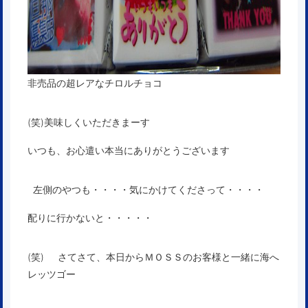
非売品の超レアなチロルチョコ
(笑)美味しくいただきまーす
いつも、お心遣い本当にありがとうございます
左側のやつも・・・・気にかけてくださって・・・・
配りに行かないと・・・・・
(笑) さてさて、本日からＭＯＳＳのお客様と一緒に海へ
レッツゴー