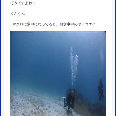
ほうですよねっ
うんうん
マクロに夢中になってると、お食事中のヤッコエイ