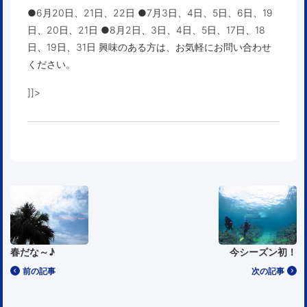
●6月20日、21日、22日 ●7月3日、4日、5日、6日、19
日、20日、21日 ●8月2日、3日、4日、5日、17日、18
日、19日、31日 興味のある方は、お気軽にお問い合わせ
ください。
]]>
春だな～♪
今シーズン初！
前の記事
次の記事