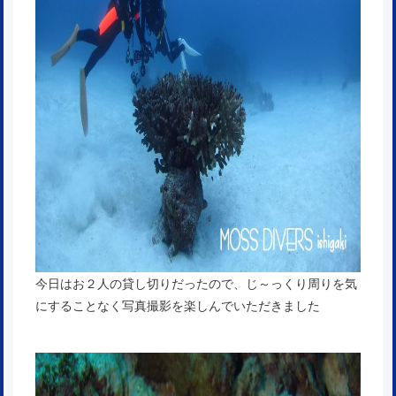
今日はお２人の貸し切りだったので、じ～っくり周りを気
にすることなく写真撮影を楽しんでいただきました