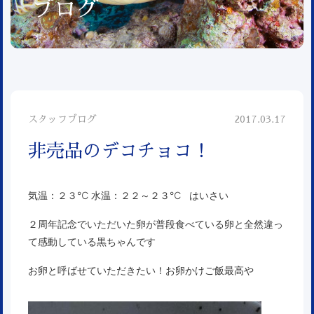
ブログ
スタッフブログ
2017.03.17
非売品のデコチョコ！
気温：２３℃ 水温：２２～２３℃ はいさい
２周年記念でいただいた卵が普段食べている卵と全然違っ
て感動している黒ちゃんです
お卵と呼ばせていただきたい！お卵かけご飯最高や