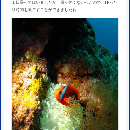
１日曇ってはいましたが、風が強くなかったので、ゆった
り時間を過ごすことができましたね