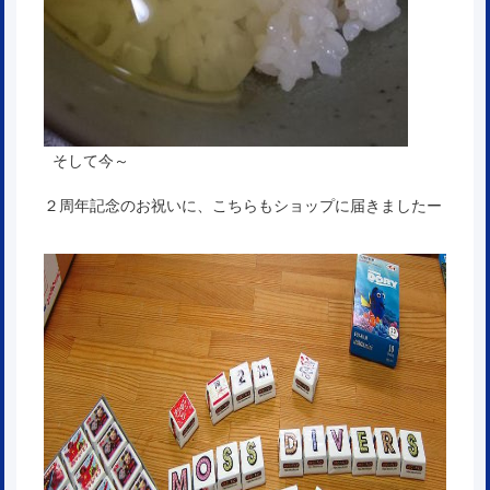
そして今～
２周年記念のお祝いに、こちらもショップに届きましたー