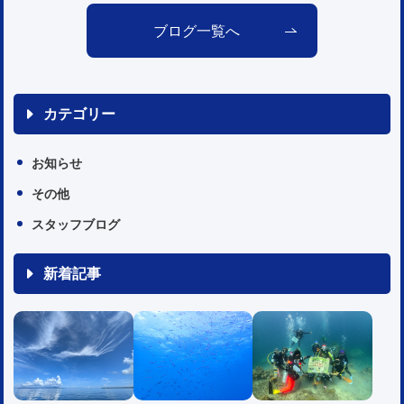
ブログ一覧へ
カテゴリー
お知らせ
その他
スタッフブログ
新着記事