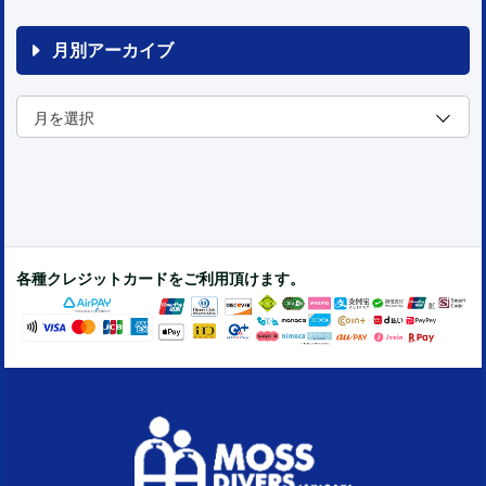
月別アーカイブ
各種クレジットカードをご利用頂けます。