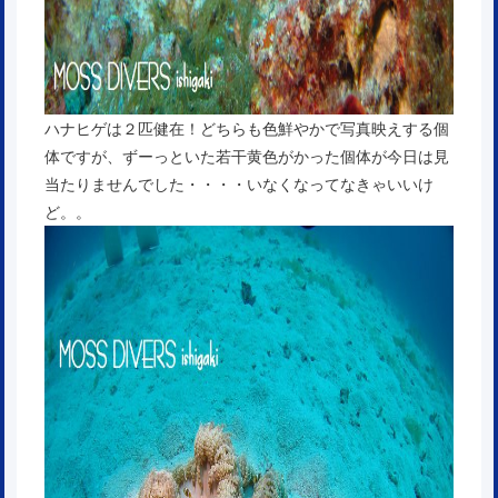
ハナヒゲは２匹健在！どちらも色鮮やかで写真映えする個
体ですが、ずーっといた若干黄色がかった個体が今日は見
当たりませんでした・・・・いなくなってなきゃいいけ
ど。。