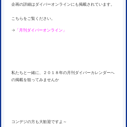
企画の詳細はダイバーオンラインにも掲載されています。
こちらをご覧ください。
→
「月刊ダイバーオンライン」
私たちと一緒に、２０１８年の月刊ダイバーカレンダーへ
の掲載を狙ってみませんか
コンデジの方も大歓迎ですよ～