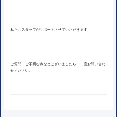
私たちスタッフがサポートさせていただきます
ご質問・ご不明な点などございましたら、一度お問い合わ
せください。