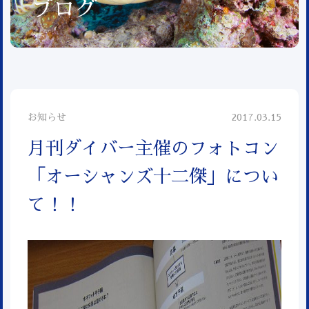
ブログ
お知らせ
2017.03.15
月刊ダイバー主催のフォトコン
「オーシャンズ十二傑」につい
て！！