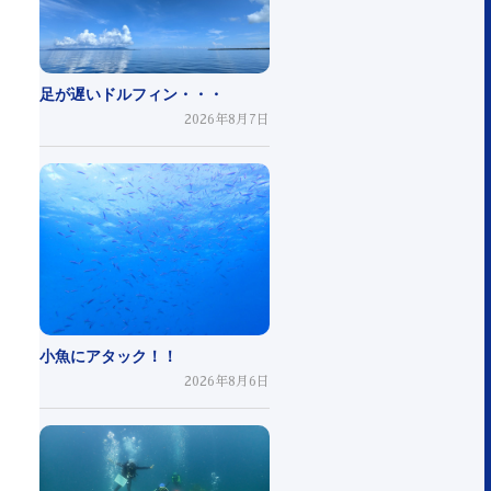
足が遅いドルフィン・・・
2026年8月7日
小魚にアタック！！
2026年8月6日