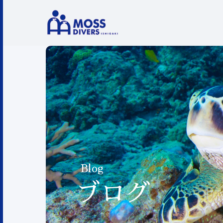
Blog
ブログ