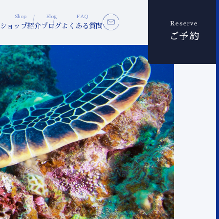
Shop
Blog
FAQ
Reserve
ショップ紹介
ブログ
よくある質問
ご予約