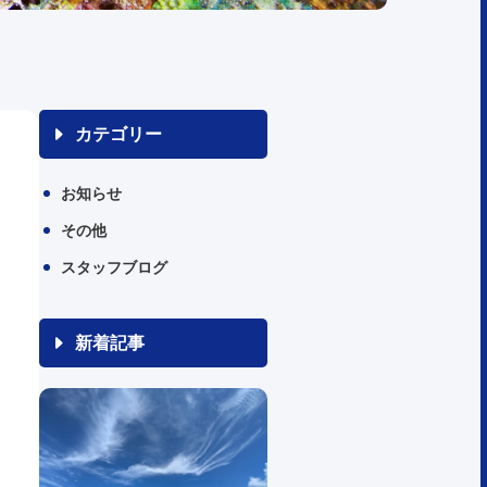
カテゴリー
お知らせ
その他
スタッフブログ
新着記事