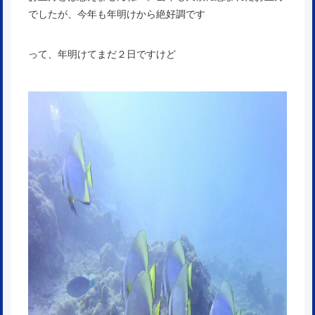
でしたが、今年も年明けから絶好調です
って、年明けてまだ２日ですけど