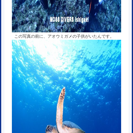
この写真の前に、アオウミガメの子供がいたんです。