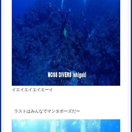
イエイエイエイエーイ
ラストはみんなでマンタポーズだー