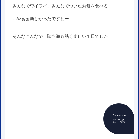
みんなでワイワイ、みんなでついたお餅を食べる
いやぁぁ楽しかったですねー
そんなこんなで、陸も海も熱く楽しい１日でした
Reserve
ご予約