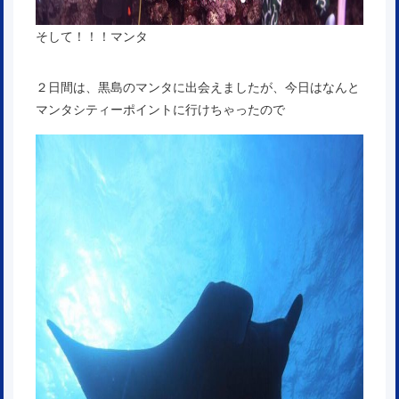
そして！！！マンタ
２日間は、黒島のマンタに出会えましたが、今日はなんと
マンタシティーポイントに行けちゃったので