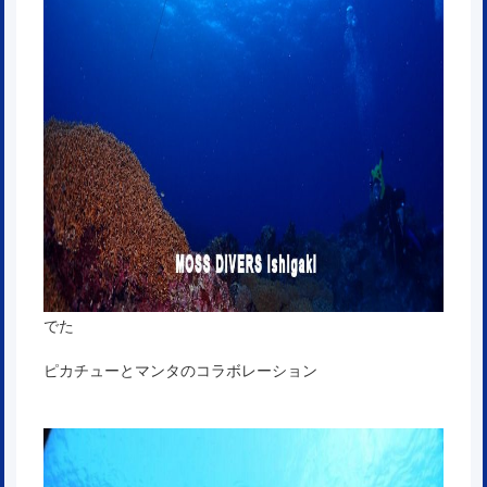
でた
ピカチューとマンタのコラボレーション