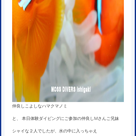
仲良しこよしなハマクマノミ
と、 本日体験ダイビングにご参加の仲良しMさんご兄妹
シャイな２人でしたが、水の中に入っちゃえ