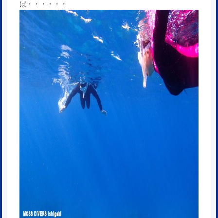
ば・・・・・・