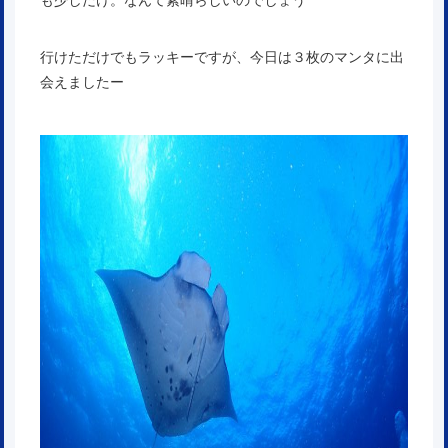
行けただけでもラッキーですが、今日は３枚のマンタに出
会えましたー