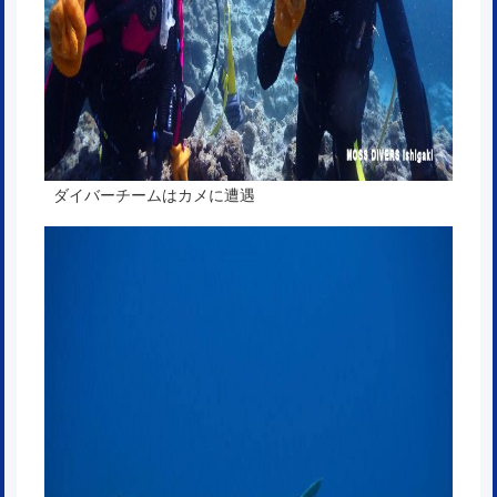
ダイバーチームはカメに遭遇