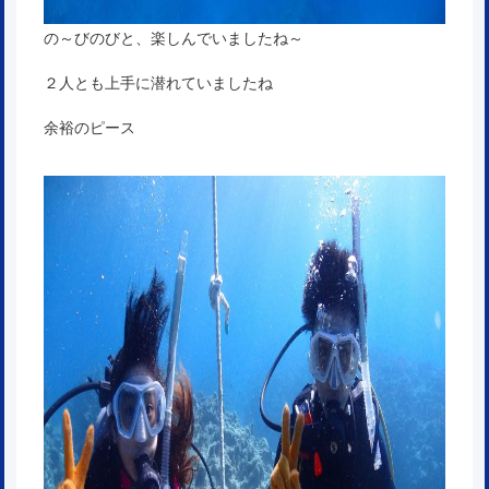
の～びのびと、楽しんでいましたね～
２人とも上手に潜れていましたね
余裕のピース