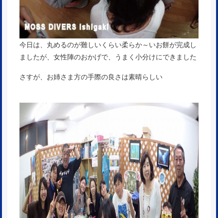
今日は、丸めるのが難しいくらい柔らか～いお餅が完成し
ましたが、女性陣のおかげで、うまく小分けにできました
さすが、お姉さま方の手際の良さは素晴らしい