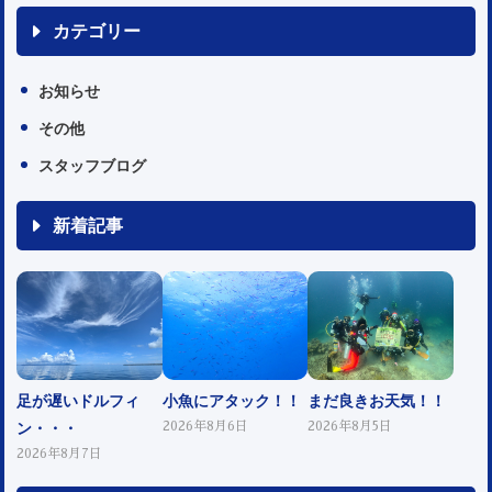
カテゴリー
お知らせ
その他
スタッフブログ
新着記事
足が遅いドルフィ
小魚にアタック！！
まだ良きお天気！！
ン・・・
2026年8月6日
2026年8月5日
2026年8月7日