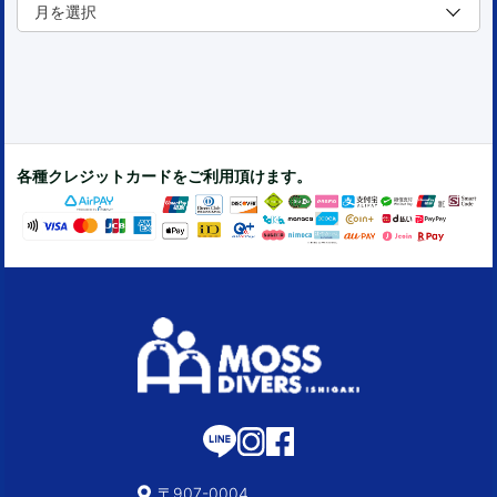
各種クレジットカードをご利用頂けます。
〒907-0004